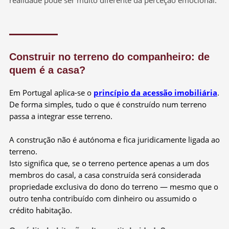
Construir no terreno do companheiro: de
quem é a casa?
Em Portugal aplica-se o
princípio da acessão imobiliária
.
De forma simples, tudo o que é construído num terreno
passa a integrar esse terreno.
A construção não é autónoma e fica juridicamente ligada ao
terreno.
Isto significa que, se o terreno pertence apenas a um dos
membros do casal, a casa construída será considerada
propriedade exclusiva do dono do terreno — mesmo que o
outro tenha contribuído com dinheiro ou assumido o
crédito habitação.