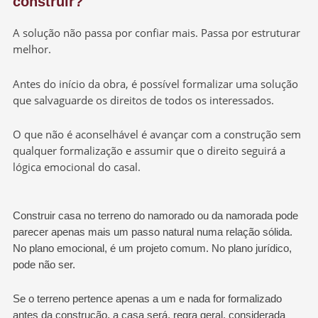
construir?
A solução não passa por confiar mais. Passa por estruturar
melhor.
Antes do início da obra, é possível formalizar uma solução
que salvaguarde os direitos de todos os interessados.
O que não é aconselhável é avançar com a construção sem
qualquer formalização e assumir que o direito seguirá a
lógica emocional do casal.
Construir casa no terreno do namorado ou da namorada pode
parecer apenas mais um passo natural numa relação sólida.
No plano emocional, é um projeto comum. No plano jurídico,
pode não ser.
Se o terreno pertence apenas a um e nada for formalizado
antes da construção, a casa será, regra geral, considerada