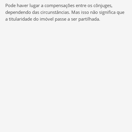
Pode haver lugar a compensações entre os cônjuges,
dependendo das circunstâncias. Mas isso não significa que
a titularidade do imóvel passe a ser partilhada.