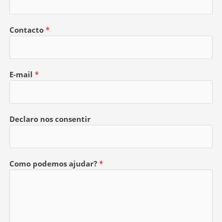
Contacto
*
E-mail
*
Declaro nos consentir
Como podemos ajudar?
*