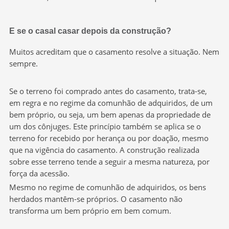
E se o casal casar depois da construção?
Muitos acreditam que o casamento resolve a situação. Nem
sempre.
Se o terreno foi comprado antes do casamento, trata-se,
em regra e no regime da comunhão de adquiridos, de um
bem próprio, ou seja, um bem apenas da propriedade de
um dos cônjuges. Este princípio também se aplica se o
terreno for recebido por herança ou por doação, mesmo
que na vigência do casamento. A construção realizada
sobre esse terreno tende a seguir a mesma natureza, por
força da acessão.
Mesmo no regime de comunhão de adquiridos, os bens
herdados mantêm-se próprios. O casamento não
transforma um bem próprio em bem comum.