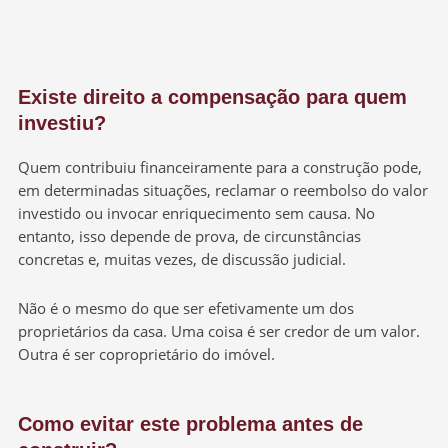
Existe direito a compensação para quem
investiu?
Quem contribuiu financeiramente para a construção pode,
em determinadas situações, reclamar o reembolso do valor
investido ou invocar enriquecimento sem causa. No
entanto, isso depende de prova, de circunstâncias
concretas e, muitas vezes, de discussão judicial.
Não é o mesmo do que ser efetivamente um dos
proprietários da casa. Uma coisa é ser credor de um valor.
Outra é ser coproprietário do imóvel.
Como evitar este problema antes de