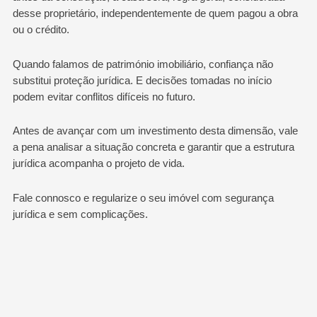
desse proprietário, independentemente de quem pagou a obra
ou o crédito.
Quando falamos de património imobiliário, confiança não
substitui proteção jurídica. E decisões tomadas no início
podem evitar conflitos difíceis no futuro.
Antes de avançar com um investimento desta dimensão, vale
a pena analisar a situação concreta e garantir que a estrutura
jurídica acompanha o projeto de vida.
Fale connosco e regularize o seu imóvel com segurança
jurídica e sem complicações.