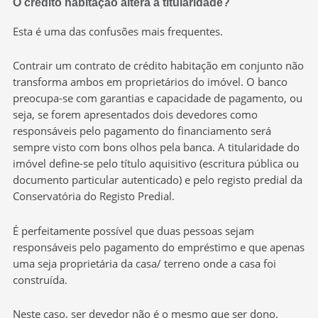
O crédito habitação altera a titularidade?
Esta é uma das confusões mais frequentes.
Contrair um contrato de crédito habitação em conjunto não
transforma ambos em proprietários do imóvel. O banco
preocupa-se com garantias e capacidade de pagamento, ou
seja, se forem apresentados dois devedores como
responsáveis pelo pagamento do financiamento será
sempre visto com bons olhos pela banca. A titularidade do
imóvel define-se pelo título aquisitivo (escritura pública ou
documento particular autenticado) e pelo registo predial da
Conservatória do Registo Predial.
É perfeitamente possível que duas pessoas sejam
responsáveis pelo pagamento do empréstimo e que apenas
uma seja proprietária da casa/ terreno onde a casa foi
construída.
Neste caso, ser devedor não é o mesmo que ser dono.