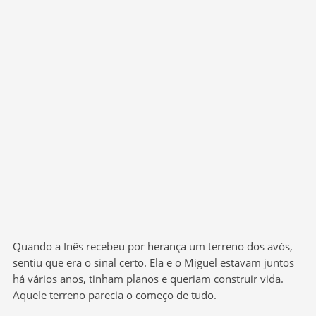
Quando a Inês recebeu por herança um terreno dos avós,
sentiu que era o sinal certo. Ela e o Miguel estavam juntos
há vários anos, tinham planos e queriam construir vida.
Aquele terreno parecia o começo de tudo.