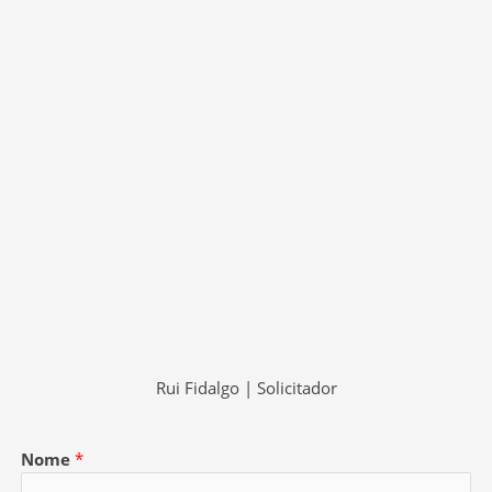
Rui Fidalgo | Solicitador
Nome
*