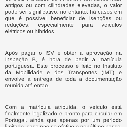
antigos ou com cilindradas elevadas, o valor
pode ser significativo, no entanto, há casos em
que é possível beneficiar de isenções ou
reduções, especialmente para veículos
elétricos ou híbridos.
Após pagar o ISV e obter a aprovação na
Inspeção B, é hora de pedir a matrícula
portuguesa. Este processo é feito no Instituto
da Mobilidade e dos Transportes (IMT) e
envolve a entrega de toda a documentação
reunida até então.
Com a matrícula atribuída, o veículo está
finalmente legalizado e pronto para circular em
Portugal, ainda que apenas por um período
limitado, caso não se efetive o penúltimo passo,