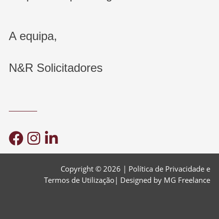
A equipa,
N&R Solicitadores
Copyright © 2026 |
Política de Privacidade e
Termos de Utilização
| Designed by
MG Freelance