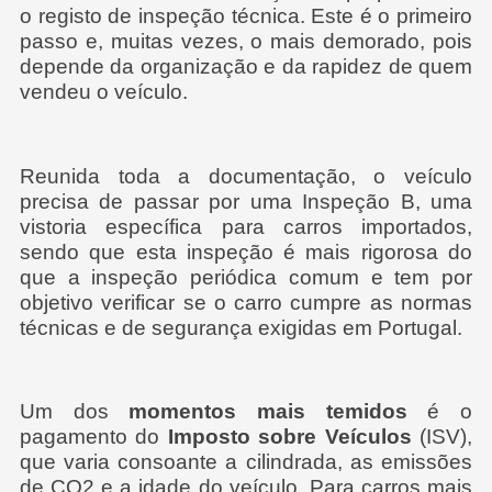
o registo de inspeção técnica. Este é o primeiro
passo e, muitas vezes, o mais demorado, pois
depende da organização e da rapidez de quem
vendeu o veículo.
Reunida toda a documentação, o veículo
precisa de passar por uma Inspeção B, uma
vistoria específica para carros importados,
sendo que esta inspeção é mais rigorosa do
que a inspeção periódica comum e tem por
objetivo verificar se o carro cumpre as normas
técnicas e de segurança exigidas em Portugal.
Um dos
momentos mais temidos
é o
pagamento do
Imposto sobre Veículos
(ISV),
que varia consoante a cilindrada, as emissões
de CO2 e a idade do veículo. Para carros mais