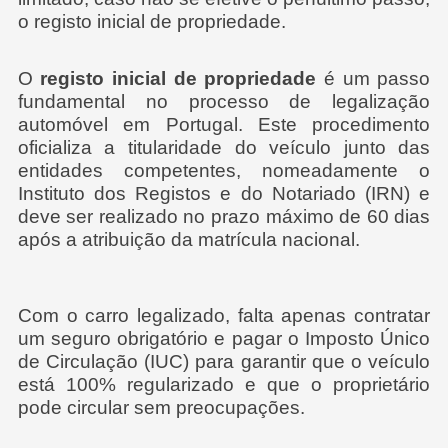
o registo inicial de propriedade.
O
registo inicial de propriedade
é um passo
fundamental no processo de legalização
automóvel em Portugal. Este procedimento
oficializa a titularidade do veículo junto das
entidades competentes, nomeadamente o
Instituto dos Registos e do Notariado (IRN) e
deve ser realizado no prazo máximo de 60 dias
após a atribuição da matrícula nacional.
Com o carro legalizado, falta apenas contratar
um seguro obrigatório e pagar o Imposto Único
de Circulação (IUC) para garantir que o veículo
está 100% regularizado e que o proprietário
pode circular sem preocupações.