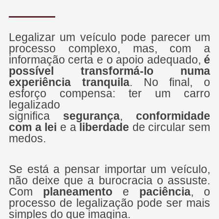
Legalizar um veículo pode parecer um
processo complexo, mas, com a
informação certa e o apoio adequado,
é
possível transformá-lo numa
experiência tranquila
. No final, o
esforço compensa: ter um carro
legalizado
significa
segurança
,
conformidade
com a lei
e a
liberdade
de circular sem
medos.
Se está a pensar importar um veículo,
não deixe que a burocracia o assuste.
Com
planeamento
e
paciência
, o
processo de legalização pode ser mais
simples do que imagina.