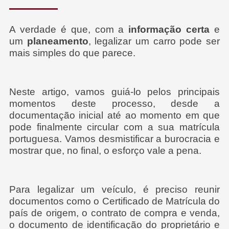
A verdade é que, com a
informação certa
e
um
planeamento
, legalizar um carro pode ser
mais simples do que parece.
Neste artigo, vamos guiá-lo pelos principais
momentos deste processo, desde a
documentação inicial até ao momento em que
pode finalmente circular com a sua matrícula
portuguesa. Vamos desmistificar a burocracia e
mostrar que, no final, o esforço vale a pena.
Para legalizar um veículo, é preciso reunir
documentos como o Certificado de Matrícula do
país de origem, o contrato de compra e venda,
o documento de identificação do proprietário e