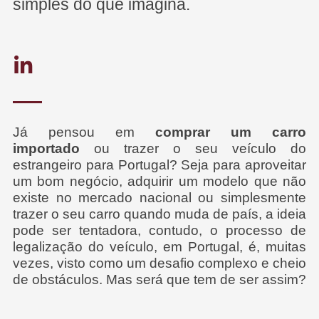
simples do que imagina.
Já pensou em
comprar um carro
importado
ou trazer o seu veículo do
estrangeiro para Portugal? Seja para aproveitar
um bom negócio, adquirir um modelo que não
existe no mercado nacional ou simplesmente
trazer o seu carro quando muda de país, a ideia
pode ser tentadora, contudo, o processo de
legalização do veículo, em Portugal, é, muitas
vezes, visto como um desafio complexo e cheio
de obstáculos. Mas será que tem de ser assim?