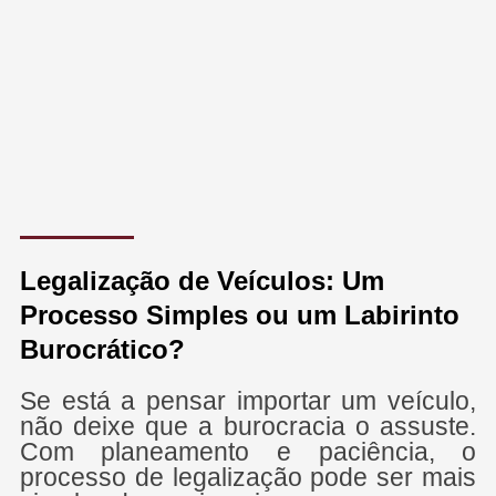
Legalização de Veículos: Um
Processo Simples ou um Labirinto
Burocrático?
Se está a pensar importar um veículo,
não deixe que a burocracia o assuste.
Com planeamento e paciência, o
processo de legalização pode ser mais