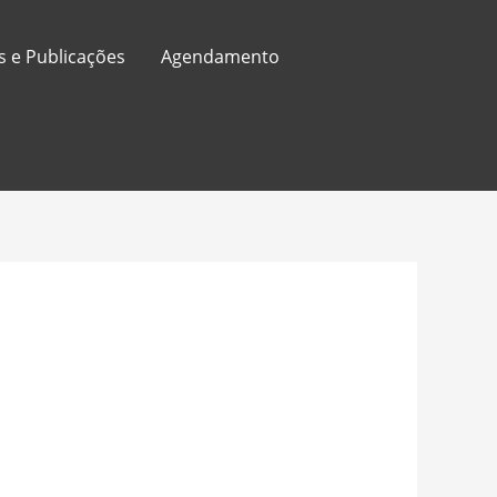
s e Publicações
Agendamento