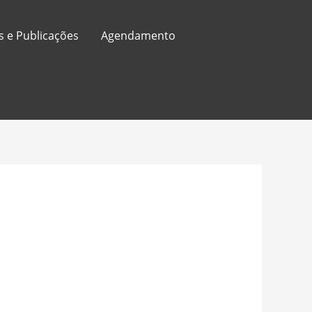
s e Publicações
Agendamento