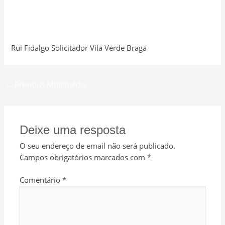
Rui Fidalgo Solicitador Vila Verde Braga
←
Previous Multimédia
Deixe uma resposta
O seu endereço de email não será publicado.
Campos obrigatórios marcados com
*
Comentário
*