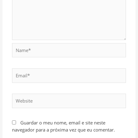
Name*
Email*
Website
Guardar o meu nome, email e site neste
navegador para a próxima vez que eu comentar.