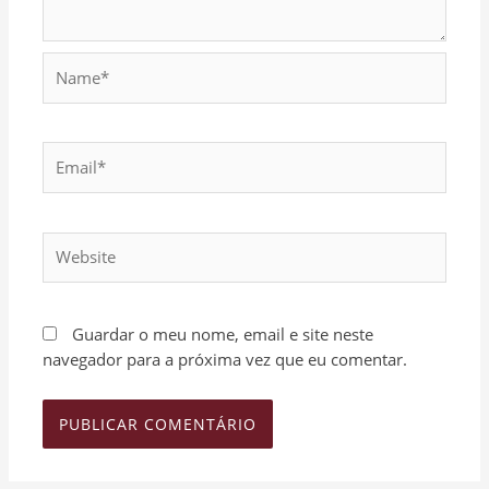
Name*
Email*
Website
Guardar o meu nome, email e site neste
navegador para a próxima vez que eu comentar.