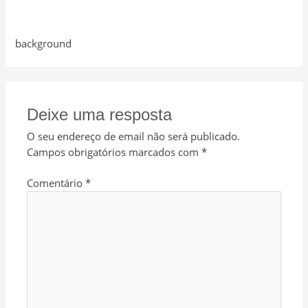
background
Deixe uma resposta
O seu endereço de email não será publicado.
Campos obrigatórios marcados com
*
Comentário
*