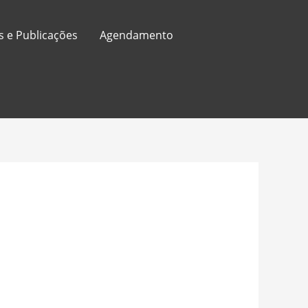
s e Publicações
Agendamento