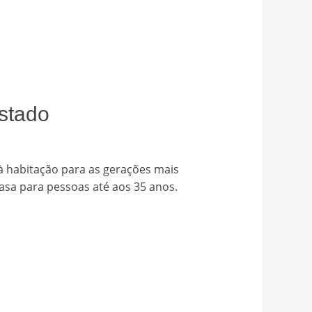
Estado
à habitação para as gerações mais
asa para pessoas até aos 35 anos.