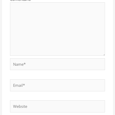
Name*
Email*
Website